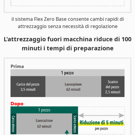
il sistema Flex Zero Base consente cambi rapidi di
attrezzaggio senza necessità di regolazione
L'attrezzaggio fuori macchina riduce di 100
minuti i tempi di preparazione