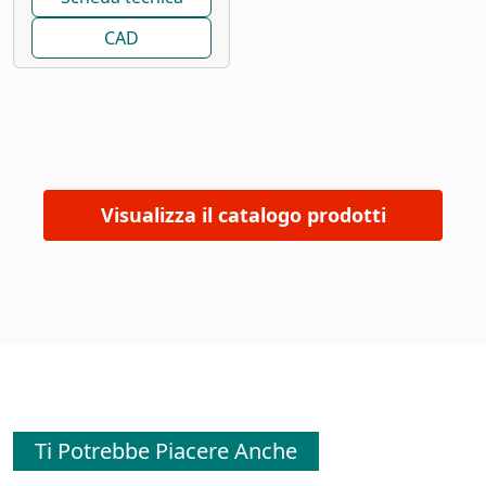
CAD
Visualizza il catalogo prodotti
Ti Potrebbe Piacere Anche