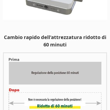
Cambio rapido dell'attrezzatura ridotto di
60 minuti