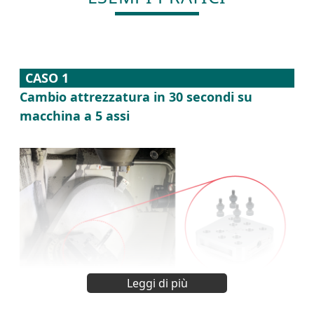
CASO 1
Cambio attrezzatura in 30 secondi su
macchina a 5 assi