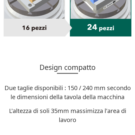
Design compatto
Due taglie disponibili : 150 / 240 mm secondo
le dimensioni della tavola della macchina
L'altezza di soli 35mm massimizza l'area di
lavoro