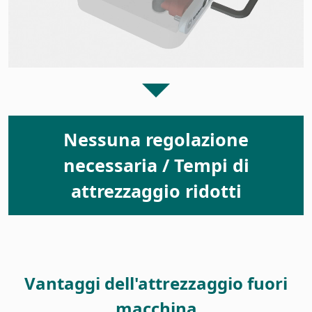
Nessuna regolazione
necessaria / Tempi di
attrezzaggio ridotti
Vantaggi dell'attrezzaggio fuori
macchina