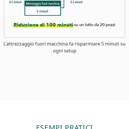
L'attrezzaggio fuori macchina fa risparmiare 5 minuti su
ogni setup
ESEMPI PRATICI