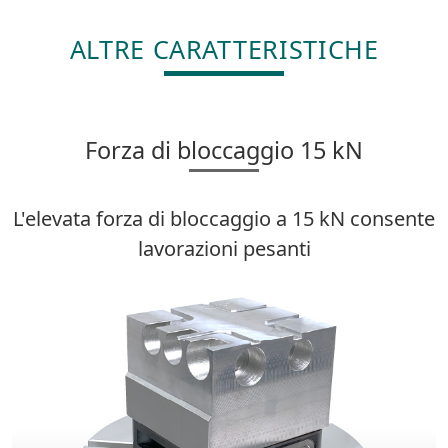
ALTRE CARATTERISTICHE
Forza di bloccaggio 15 kN
L'elevata forza di bloccaggio a 15 kN consente
lavorazioni pesanti