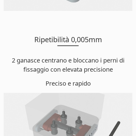
Ripetibilità 0,005mm
2 ganasce centrano e bloccano i perni di
fissaggio con elevata precisione
Preciso e rapido