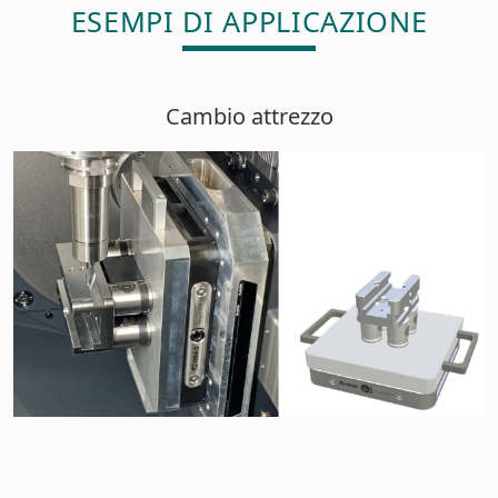
ESEMPI DI APPLICAZIONE
Cambio attrezzo