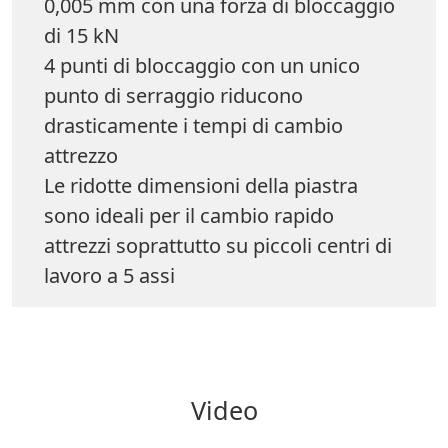
0,005 mm con una forza di bloccaggio
di 15 kN
4 punti di bloccaggio con un unico
punto di serraggio riducono
drasticamente i tempi di cambio
attrezzo
Le ridotte dimensioni della piastra
sono ideali per il cambio rapido
attrezzi soprattutto su piccoli centri di
lavoro a 5 assi
Video