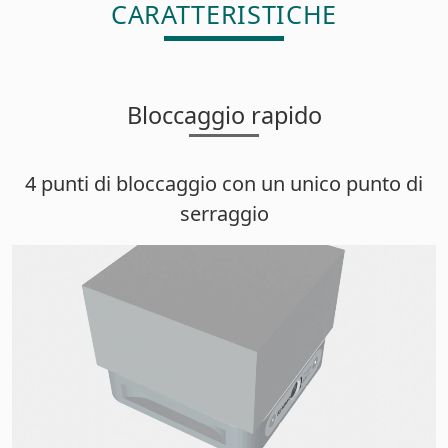
CARATTERISTICHE
Bloccaggio rapido
4 punti di bloccaggio con un unico punto di
serraggio