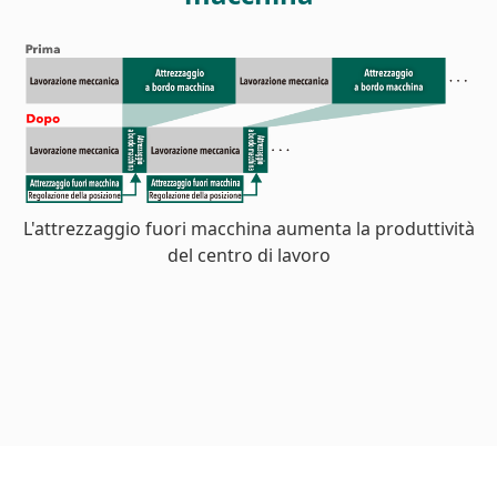
L'attrezzaggio fuori macchina aumenta la produttività
del centro di lavoro