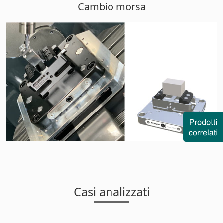
Cambio morsa
Casi analizzati