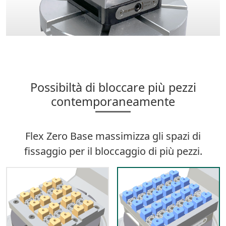
Possibiltà di bloccare più pezzi
contemporaneamente
Flex Zero Base massimizza gli spazi di
fissaggio per il bloccaggio di più pezzi.