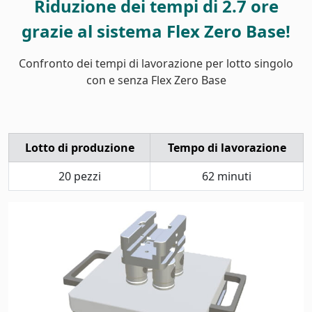
Riduzione dei tempi di 2.7 ore
grazie al sistema Flex Zero Base!
Confronto dei tempi di lavorazione per lotto singolo
con e senza Flex Zero Base
Lotto di produzione
Tempo di lavorazione
20 pezzi
62 minuti