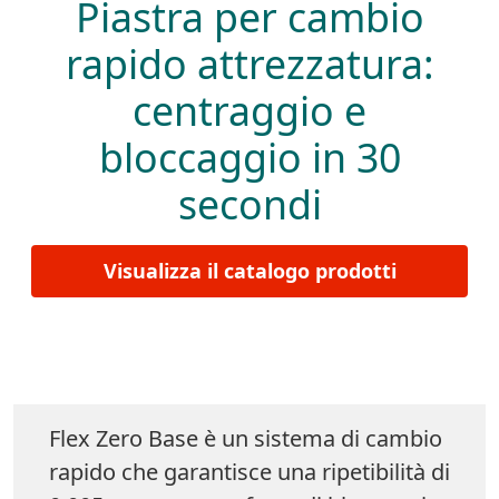
Piastra per cambio
rapido attrezzatura:
centraggio e
bloccaggio in 30
secondi
Visualizza il catalogo prodotti
Flex Zero Base è un sistema di cambio
rapido che garantisce una ripetibilità di