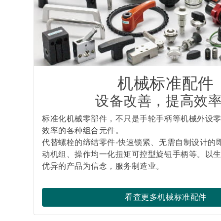
机械标准配件
设备改善，提高效
标准化机械零部件，不只是手轮手柄等机械外设
效率的各种组合元件。
代替螺栓的缔结零件-快速锁紧、无需自制设计的
动机组、操作均一化扭矩可控型旋钮手柄等。以
优异的产品为信念，服务制造业。
看査更多机械标准配件