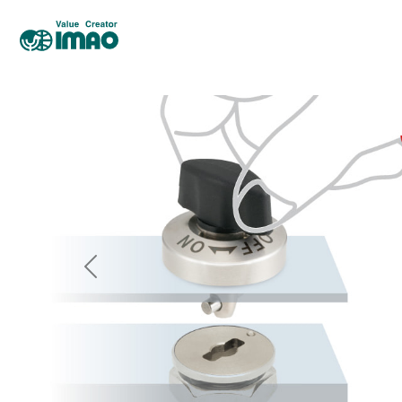
Previous