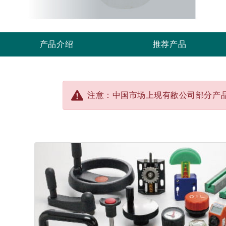
产品介绍
推荐产品
注意：中国市场上现有敝公司部分产品