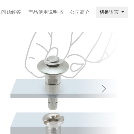
见问题解答
产品使用说明书
公司简介
切换语言
Next