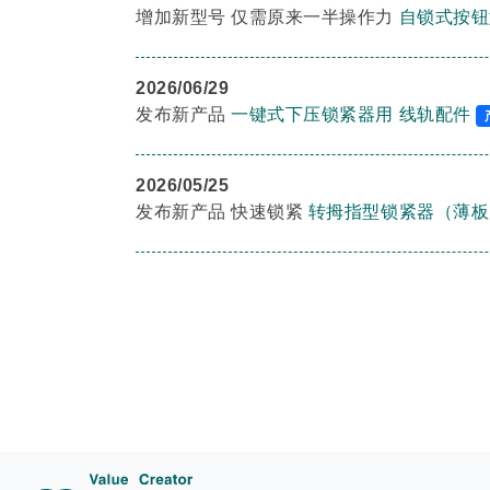
增加新型号 仅需原来一半操作力
自锁式按钮
2026/06/29
发布新产品
一键式下压锁紧器用 线轨配件
2026/05/25
发布新产品 快速锁紧
转拇指型锁紧器（薄板