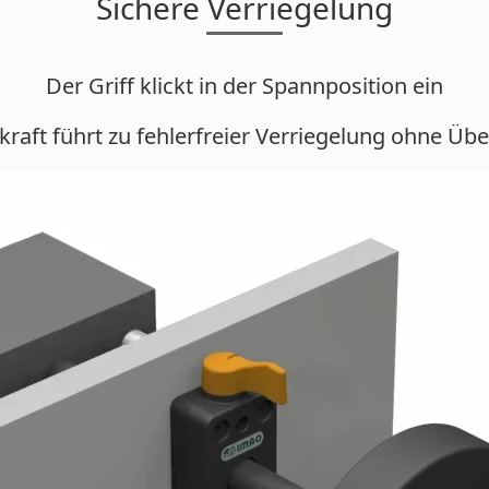
Sichere Verriegelung
Der Griff klickt in der Spannposition ein
raft führt zu fehlerfreier Verriegelung ohne Ü