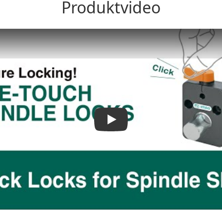
Produktvideo
Play