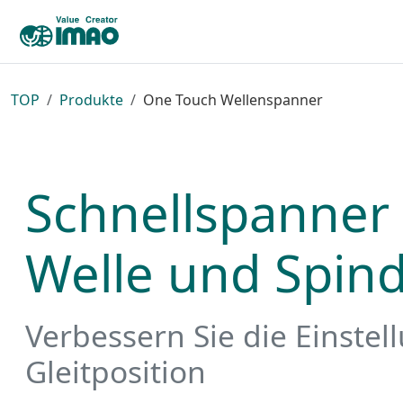
TOP
Produkte
One Touch Wellenspanner
Schnellspanner 
Welle und Spind
Verbessern Sie die Einstel
Gleitposition