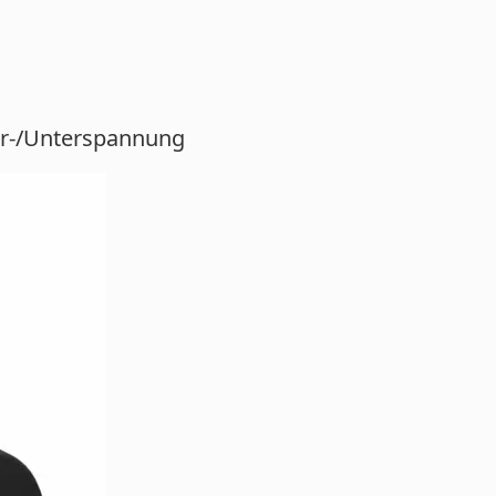
ber-/Unterspannung