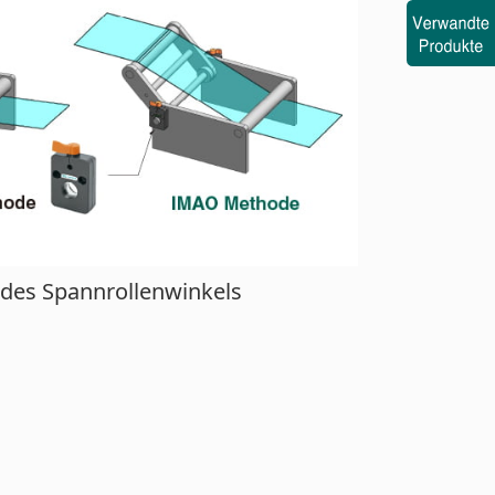
 des Spannrollenwinkels