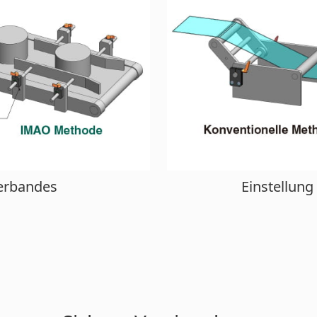
derbandes
Einstellung