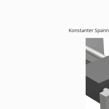
Konstanter Spannk