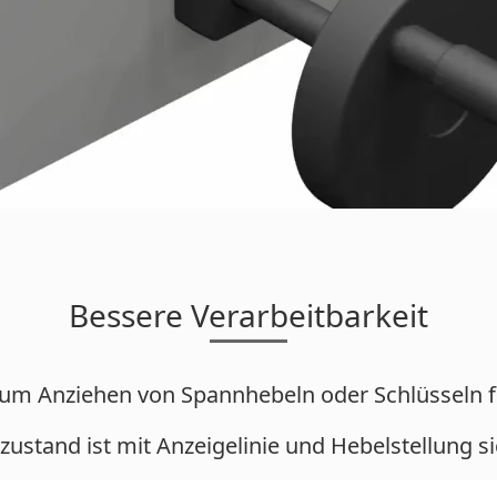
Bessere Verarbeitbarkeit
zum Anziehen von Spannhebeln oder Schlüsseln f
ustand ist mit Anzeigelinie und Hebelstellung s