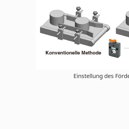
Einstellung des För