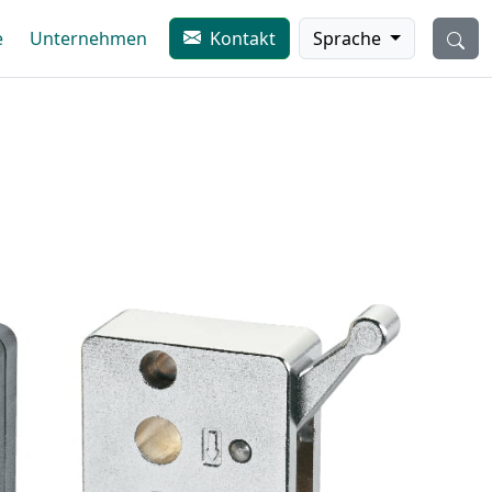
e
Unternehmen
Kontakt
Sprache