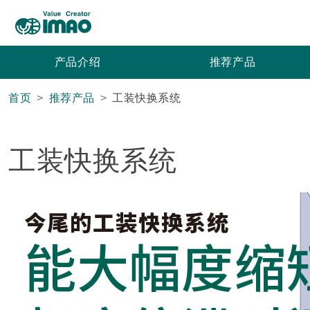
产品介绍
推荐产品
首页
推荐产品
工装快换系统
工装快换系统