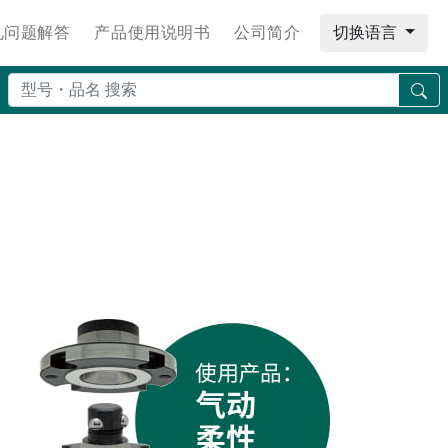
见问题解答
产品使用说明书
公司简介
切换语言
搜