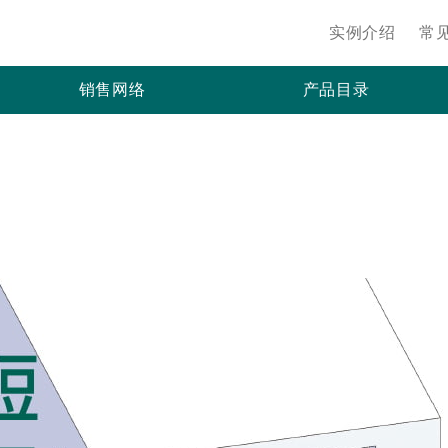
实例介绍
常
销售网络
产品目录