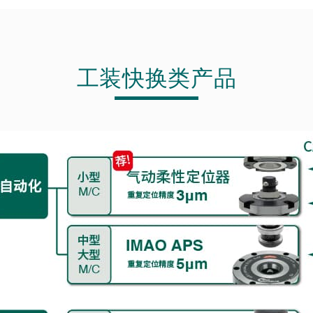
工装快换类产品