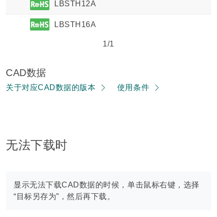
LBSTH12A
LBSTH16A
1/1
CAD数据
关于对应CAD数据的版本
使用条件
无法下载时
显示无法下载CAD数据的时候，单击鼠标右键，选择
“目标另存为”，然后再下载。