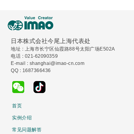
日本株式会社今尾上海代表处
地址 : 上海市长宁区仙霞路88号太阳广场E502A
电话 : 021-62090359
E-mail : shanghai@imao-cn.com
QQ : 1687366436
首页
实例介绍
常见问题解答