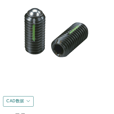
CAD数据