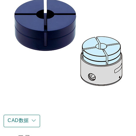
CAD数据