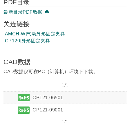
PDF目录
最新目录PDF数据
关连链接
[AMCH-W]气动外形固定夹具
[CP120]外形固定夹具
CAD数据
CAD数据仅可在PC（计算机）环境下下载。
1/1
CP121-06501
CP121-09001
1/1