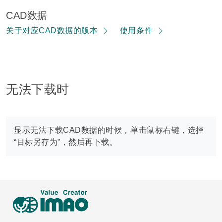
CAD数据
关于对应CAD数据的版本
使用条件
无法下载时
显示无法下载CAD数据的时候，单击鼠标右键，选择
“目标另存为”，然后再下载。