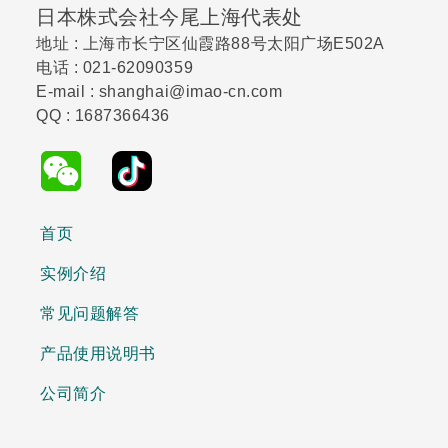
日本株式会社今尾上海代表处
地址 : 上海市长宁区仙霞路88号太阳广场E502A
电话 : 021-62090359
E-mail : shanghai@imao-cn.com
QQ : 1687366436
首页
实例介绍
常见问题解答
产品使用说明书
公司简介