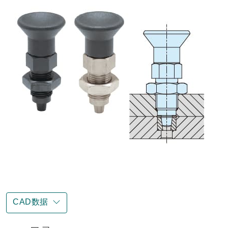
CAD数据