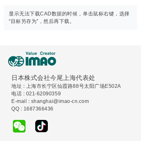
显示无法下载CAD数据的时候，单击鼠标右键，选择
“目标另存为”，然后再下载。
日本株式会社今尾上海代表处
地址 : 上海市长宁区仙霞路88号太阳广场E502A
电话 : 021-62090359
E-mail : shanghai@imao-cn.com
QQ : 1687366436