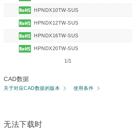
HPNDX10TW-SUS
HPNDX12TW-SUS
HPNDX16TW-SUS
HPNDX20TW-SUS
1/1
CAD数据
关于对应CAD数据的版本
使用条件
无法下载时