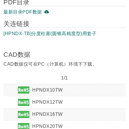
PDF目录
最新目录PDF数据
关连链接
[HPNDX-TB]分度柱塞(圆锥高精度型)用套子
CAD数据
CAD数据仅可在PC（计算机）环境下下载。
1/1
HPNDX10TW
HPNDX12TW
HPNDX16TW
HPNDX20TW